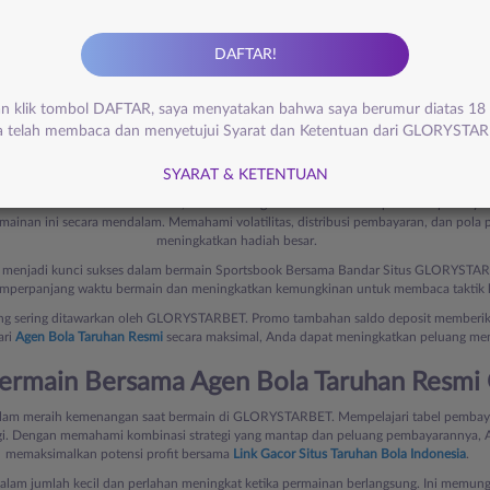
ain tak terlupakan dengan kesenangan tiada henti bagi para bettornya. Setiap perma
elain itu, variasi permainan yang luar biasa memastikan semua bettor menemukan ses
erpercaya, Agen Bola Taruhan Resmi ini menjadi tempat ideal untuk menikmati momen
 ada duanya, GLORYSTARBET dikenal karena keunggulannya dalam memberikan hasil p
ti keberhasilan. Komitmen untuk menjaga kepuasan pelanggan tercermin dari banyakn
n klik tombol DAFTAR, saya menyatakan bahwa saya berumur diatas 18 
ang game online, Link Gacor Agen Bola Taruhan Resmi ini membuktikan dirinya sebaga
a telah membaca dan menyetujui Syarat dan Ketentuan dari GLORYSTAR
Games
GLORYSTARBET
Yang Paling
SYARAT & KETENTUAN
 oleh bettor di GLORYSTARBET, berkat berbagai fitur menarik dan persenan profit y
inan ini secara mendalam. Memahami volatilitas, distribusi pembayaran, dan pola 
meningkatkan hadiah besar.
a menjadi kunci sukses dalam bermain Sportsbook Bersama Bandar Situs GLORYSTARB
memperpanjang waktu bermain dan meningkatkan kemungkinan untuk membaca taktik 
 yang sering ditawarkan oleh GLORYSTARBET. Promo tambahan saldo deposit memberi
ari
Agen Bola Taruhan Resmi
secara maksimal, Anda dapat meningkatkan peluang men
 Bermain Bersama Agen Bola Taruhan Res
g dalam meraih kemenangan saat bermain di GLORYSTARBET. Mempelajari tabel pemb
gi. Dengan memahami kombinasi strategi yang mantap dan peluang pembayarannya, An
memaksimalkan potensi profit bersama
Link Gacor Situs Taruhan Bola Indonesia
.
am jumlah kecil dan perlahan meningkat ketika permainan berlangsung. Ini memung