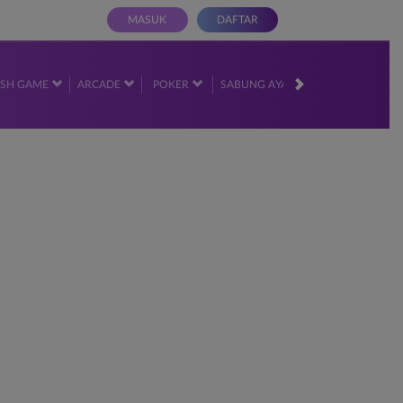
MASUK
DAFTAR
PROMOSI
ASH GAME
ARCADE
POKER
SABUNG AYAM