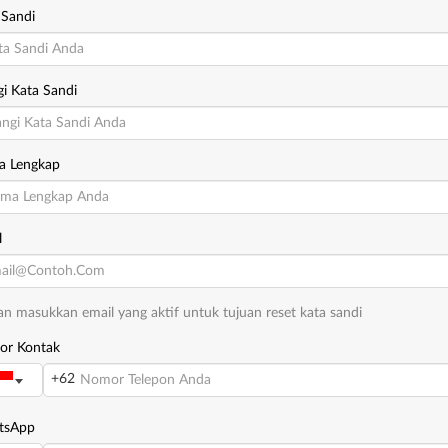
 Sandi
gi Kata Sandi
Anaconda Gold
9 Masks of Fire™ HyperSpins™
Pragmatic Play
MicroGaming
 Lengkap
l
kan masukkan email yang aktif untuk tujuan reset kata sandi
r Kontak
+62
tsApp