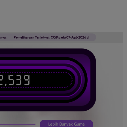
Pemeliharaan Terjadwal: CQ9 pada 07-Agt-2026 dari 07.33.17 sampai 15.00.00. Se
2,539
Lebih Banyak Game