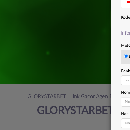
Kode
Inf
Meto
Bank
Nomo
GLORYSTARBET : Link Gacor Agen Bola Taruh
GLORYSTARBET : Lin
Nama