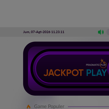
Jum, 07-Agt-2026 11.23.11
Selamat datang di GLORYSTARBET, kami menyediakan taruhan bola, casino, slot, p
JACKPOT
PLAY
Game Populer