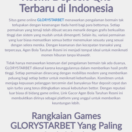
Terbaru di Indonesia
Situs game online
GLORYSTARBET
menawarkan pengalaman bermain tak
terlupakan dengan kesenangan tiada henti bagi para bettornya. Setiap
permainan yang tersaji telah dibuat secara menarik dengan grafis berkualitas
tinggi dan sistem yang mudah untuk dimengerti. Selain itu, variasi permainan
yang luar biasa memastikan semua bettor menemukan sesuatu yang sesuai
dengan selera mereka. Dengan keamanan dan kecepatan transaksi yang
terpercaya, Agen Bola Taruhan Resmi ini menjadi tempat ideal untuk menikmati
momen hiburan tanpa khawatir.
Tidak hanya menawarkan keseruan dari pengalaman bermain tak ada duanya,
GLORYSTARBET dikenal karena keunggulannya dalam memberikan hasil profit
tinggi. Setiap permainan dirancang dengan mobilitas modern yang memberikan
peluang bagi setiap bettor untuk menikmati keberhasilan. Komitmen untuk
menjaga kepuasan pelanggan tercermin dari banyaknya fitur deposit cepat dan
spin turbo yang terus ditingkatkan sesuai kebutuhan bettor. Dengan reputasi
luar biasa di bidang game online, Link Gacor Agen Bola Taruhan Resmi ini
membuktikan dirinya sebagai platform yang unggul untuk memberikan
keuntungan lebih.
Rangkaian Games
GLORYSTARBET
Yang Paling