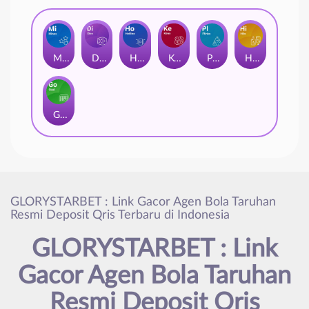
Mines
Dice
Hotline
Keno
Plinko
Hilo
Goal
GLORYSTARBET : Link Gacor Agen Bola Taruhan
Resmi Deposit Qris Terbaru di Indonesia
GLORYSTARBET : Link
Gacor Agen Bola Taruhan
Resmi Deposit Qris