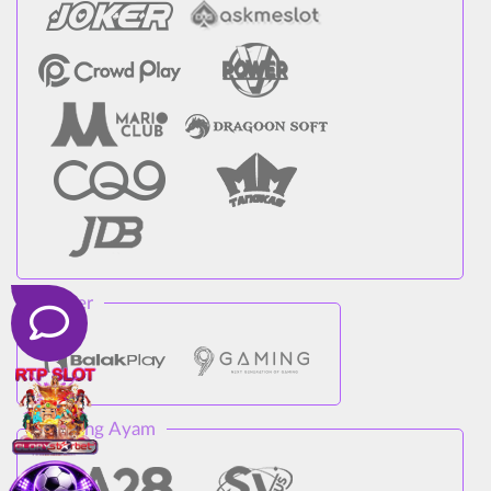
Poker
Sabung Ayam