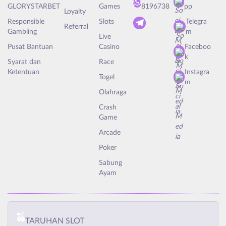
GLORYSTARBET
Games
8196738
pp
Loyalty
Responsible
Slots
Telegra
Referral
Gambling
m
Live
Pusat Bantuan
Casino
Faceboo
k
Syarat dan
Race
Ketentuan
Instagra
Togel
m
Olahraga
Crash
Game
Arcade
Poker
Sabung
Ayam
TARUHAN SLOT