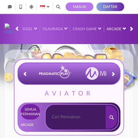
MASUK
DAFTAR
RACE
TOGEL
OLAHRAGA
CRASH GAME
ARCADE
PO
AVIATOR
SEMUA
PERMAINAN
ARCADE