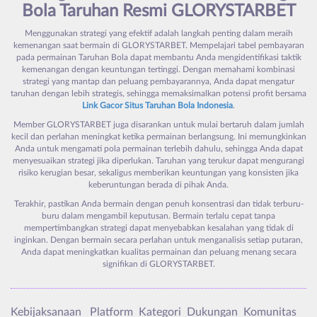
Bola Taruhan Resmi GLORYSTARBET
Menggunakan strategi yang efektif adalah langkah penting dalam meraih
kemenangan saat bermain di GLORYSTARBET. Mempelajari tabel pembayaran
pada permainan Taruhan Bola dapat membantu Anda mengidentifikasi taktik
kemenangan dengan keuntungan tertinggi. Dengan memahami kombinasi
strategi yang mantap dan peluang pembayarannya, Anda dapat mengatur
taruhan dengan lebih strategis, sehingga memaksimalkan potensi profit bersama
Link Gacor Situs Taruhan Bola Indonesia
.
Member GLORYSTARBET juga disarankan untuk mulai bertaruh dalam jumlah
kecil dan perlahan meningkat ketika permainan berlangsung. Ini memungkinkan
Anda untuk mengamati pola permainan terlebih dahulu, sehingga Anda dapat
menyesuaikan strategi jika diperlukan. Taruhan yang terukur dapat mengurangi
risiko kerugian besar, sekaligus memberikan keuntungan yang konsisten jika
keberuntungan berada di pihak Anda.
Terakhir, pastikan Anda bermain dengan penuh konsentrasi dan tidak terburu-
buru dalam mengambil keputusan. Bermain terlalu cepat tanpa
mempertimbangkan strategi dapat menyebabkan kesalahan yang tidak di
inginkan. Dengan bermain secara perlahan untuk menganalisis setiap putaran,
Anda dapat meningkatkan kualitas permainan dan peluang menang secara
signifikan di GLORYSTARBET.
Kebijaksanaan
Platform
Kategori
Dukungan
Komunitas