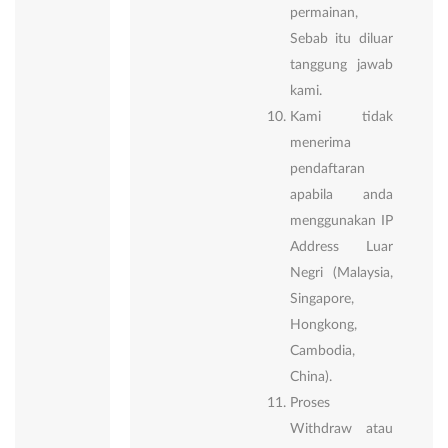
permainan,
Sebab itu diluar
tanggung jawab
kami.
Kami tidak
menerima
pendaftaran
apabila anda
menggunakan IP
Address Luar
Negri (Malaysia,
Singapore,
Hongkong,
Cambodia,
China).
Proses
Withdraw atau