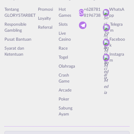
Tentang
Promosi
Hot
+628781
WhatsA
GLORYSTARBET
Games
8196738
pp
Loyalty
Responsible
Slots
Telegra
Referral
Gambling
m
Live
Pusat Bantuan
Casino
Faceboo
k
Syarat dan
Race
Ketentuan
Instagra
Togel
m
Olahraga
Crash
Game
Arcade
Poker
Sabung
Ayam