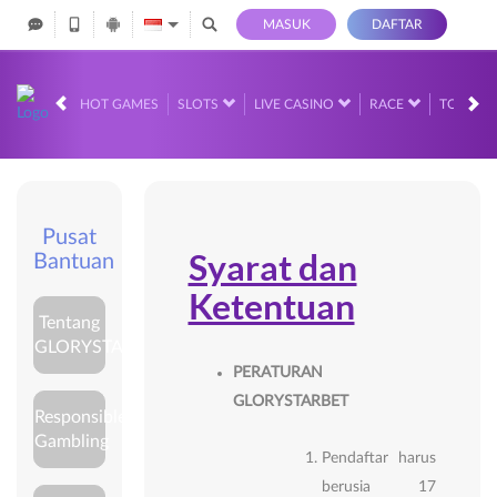
MASUK
DAFTAR
HOT GAMES
SLOTS
LIVE CASINO
RACE
TOGEL
Pusat
Syarat dan
Bantuan
Ketentuan
Tentang
GLORYSTARBET
PERATURAN
GLORYSTARBET
Responsible
Gambling
Pendaftar harus
berusia 17