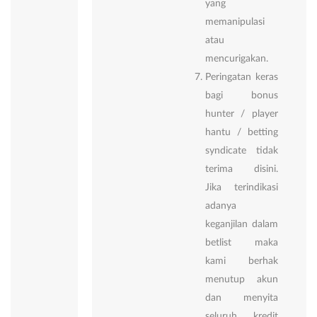
yang
memanipulasi
atau
mencurigakan.
Peringatan keras
bagi bonus
hunter / player
hantu / betting
syndicate tidak
terima disini.
Jika terindikasi
adanya
keganjilan dalam
betlist maka
kami berhak
menutup akun
dan menyita
seluruh kredit