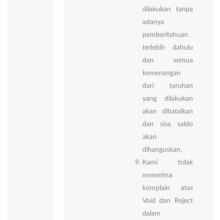
dilakukan tanpa
adanya
pemberitahuan
terlebih dahulu
dan semua
kemenangan
dari taruhan
yang dilakukan
akan dibatalkan
dan sisa saldo
akan
dihanguskan.
Kami tidak
menerima
komplain atas
Void dan Reject
dalam