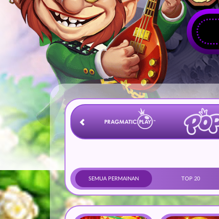
SEMUA PERMAINAN
TOP 20