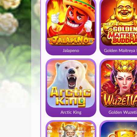
Jalapeno
Arctic King
Golden Wuzeti