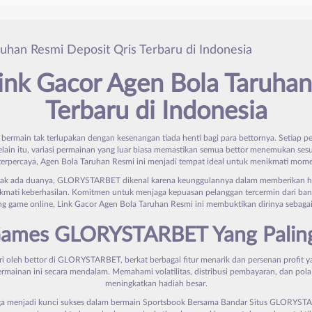
han Resmi Deposit Qris Terbaru di Indonesia
k Gacor Agen Bola Taruhan
Terbaru di Indonesia
main tak terlupakan dengan kesenangan tiada henti bagi para bettornya. Setiap perm
Selain itu, variasi permainan yang luar biasa memastikan semua bettor menemukan s
 terpercaya, Agen Bola Taruhan Resmi ini menjadi tempat ideal untuk menikmati mome
ak ada duanya, GLORYSTARBET dikenal karena keunggulannya dalam memberikan hasil 
mati keberhasilan. Komitmen untuk menjaga kepuasan pelanggan tercermin dari banyak
dang game online, Link Gacor Agen Bola Taruhan Resmi ini membuktikan dirinya sebag
Games
GLORYSTARBET
Yang Palin
ri oleh bettor di GLORYSTARBET, berkat berbagai fitur menarik dan persenan profit 
ainan ini secara mendalam. Memahami volatilitas, distribusi pembayaran, dan pola
meningkatkan hadiah besar.
ga menjadi kunci sukses dalam bermain Sportsbook Bersama Bandar Situs GLORYSTAR