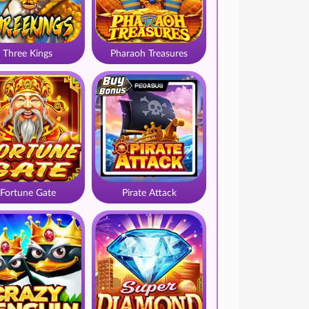
Three Kings
Pharaoh Treasures
Fortune Gate
Pirate Attack