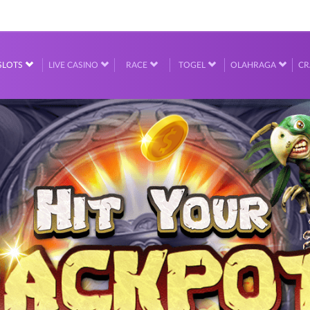
SLOTS
LIVE CASINO
RACE
TOGEL
OLAHRAGA
CR