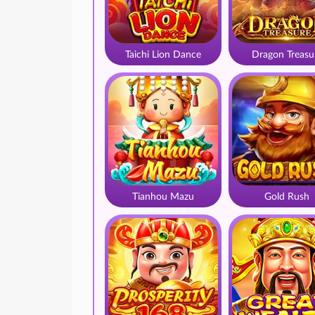
Taichi Lion Dance
Dragon Treasu
Tianhou Mazu
Gold Rush