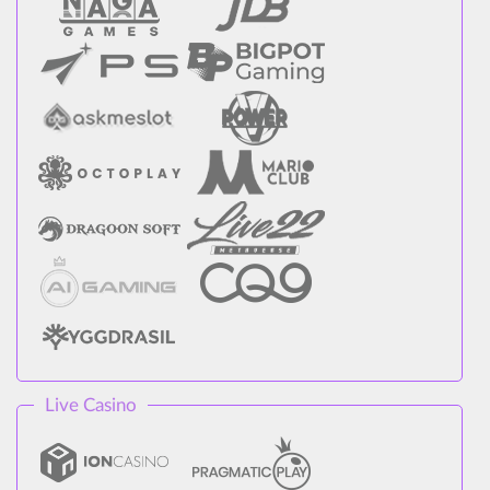
Live Casino