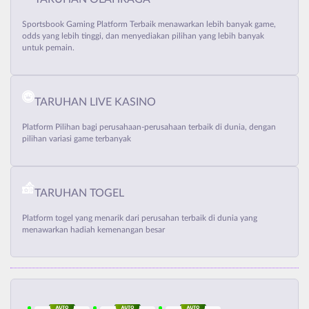
Sportsbook Gaming Platform Terbaik menawarkan lebih banyak game,
odds yang lebih tinggi, dan menyediakan pilihan yang lebih banyak
untuk pemain.
TARUHAN LIVE KASINO
Platform Pilihan bagi perusahaan-perusahaan terbaik di dunia, dengan
pilihan variasi game terbanyak
TARUHAN TOGEL
Platform togel yang menarik dari perusahan terbaik di dunia yang
menawarkan hadiah kemenangan besar