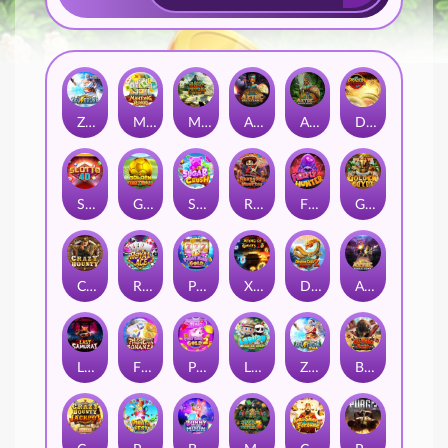
Zeustrike
Mahjong Roar
Maya: Elemental Totem
Aztec: Gold Temple
Aztec: Bonus Hunt 2
Dragon Chi’s Quest
Slotto 4D
Golden Football
Sugar Crush
Rhapsody of Muertos
Firefly Hunter
Golden Egypt
Crazy Bounty
Royal Ace
Piggy Bank Gold
Xiang Qi Ways 2
Dragon Chi's Quest 2
Aztec: Bonus Hunt
Last Samurai
Fish Prawn Crab Bonanza
Piggy Bank Gold 2
LABUBU: Fall In Wild
Zeustrike Xmas
Buffalo Rush