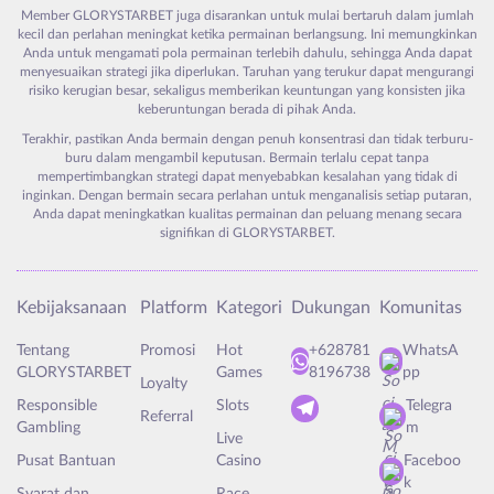
Member GLORYSTARBET juga disarankan untuk mulai bertaruh dalam jumlah
kecil dan perlahan meningkat ketika permainan berlangsung. Ini memungkinkan
Anda untuk mengamati pola permainan terlebih dahulu, sehingga Anda dapat
menyesuaikan strategi jika diperlukan. Taruhan yang terukur dapat mengurangi
risiko kerugian besar, sekaligus memberikan keuntungan yang konsisten jika
keberuntungan berada di pihak Anda.
Terakhir, pastikan Anda bermain dengan penuh konsentrasi dan tidak terburu-
buru dalam mengambil keputusan. Bermain terlalu cepat tanpa
mempertimbangkan strategi dapat menyebabkan kesalahan yang tidak di
inginkan. Dengan bermain secara perlahan untuk menganalisis setiap putaran,
Anda dapat meningkatkan kualitas permainan dan peluang menang secara
signifikan di GLORYSTARBET.
Kebijaksanaan
Platform
Kategori
Dukungan
Komunitas
Tentang
Promosi
Hot
+628781
WhatsA
GLORYSTARBET
Games
8196738
pp
Loyalty
Responsible
Slots
Telegra
Referral
Gambling
m
Live
Pusat Bantuan
Casino
Faceboo
k
Syarat dan
Race