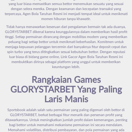
yang luar biasa memastikan semua bettor menemukan sesuatu yang sesuai
dengan selera mereka. Dengan keamanan dan kecepatan transaksi yang
terpercaya, Agen Bola Taruhan Resmi ini menjadi tempat ideal untuk menikmati
momen hiburan tanpa khawatir.
Tidak hanya menawarkan keseruan dari pengalaman bermain tak ada duanya,
GLORYSTARBET dikenal karena keunggulannya dalam memberikan hasil profit
tinggi. Setiap permainan dirancang dengan mobilitas modern yang memberikan
peluang bagi setiap bettor untuk menikmati keberhasilan. Komitmen untuk
menjaga kepuasan pelanggan tercermin dari banyaknya fitur deposit cepat dan
spin turbo yang terus ditingkatkan sesuai kebutuhan bettor. Dengan reputasi
luar biasa di bidang game online, Link Gacor Agen Bola Taruhan Resmi ini
membuktikan dirinya sebagai platform yang unggul untuk memberikan
keuntungan lebih.
Rangkaian Games
GLORYSTARBET
Yang Paling
Laris Manis
Sportsbook adalah salah satu permainan yang paling digemari oleh bettor di
GLORYSTARBET, berkat berbagai fitur menarik dan persenan profit yang
ditawarkannya. Untuk meningkatkan jumlah profit dalam kemenangan, penting
bagi bettor untuk memahami mekanisme permainan ini secara mendalam.
Memahami volatilitas, distribusi pembayaran, dan pola permainan yang ada