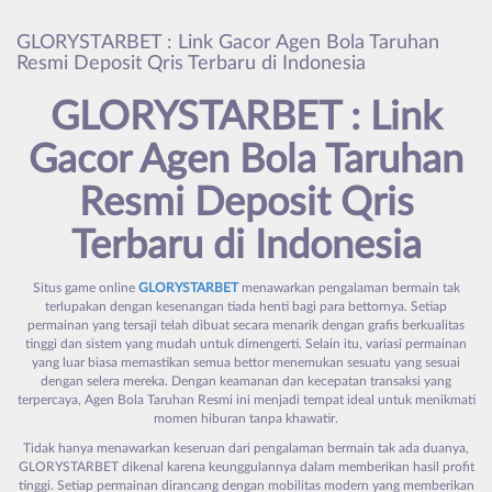
GLORYSTARBET : Link Gacor Agen Bola Taruhan
Resmi Deposit Qris Terbaru di Indonesia
GLORYSTARBET : Link
Gacor Agen Bola Taruhan
Resmi Deposit Qris
Terbaru di Indonesia
Situs game online
GLORYSTARBET
menawarkan pengalaman bermain tak
terlupakan dengan kesenangan tiada henti bagi para bettornya. Setiap
permainan yang tersaji telah dibuat secara menarik dengan grafis berkualitas
tinggi dan sistem yang mudah untuk dimengerti. Selain itu, variasi permainan
yang luar biasa memastikan semua bettor menemukan sesuatu yang sesuai
dengan selera mereka. Dengan keamanan dan kecepatan transaksi yang
terpercaya, Agen Bola Taruhan Resmi ini menjadi tempat ideal untuk menikmati
momen hiburan tanpa khawatir.
Tidak hanya menawarkan keseruan dari pengalaman bermain tak ada duanya,
GLORYSTARBET dikenal karena keunggulannya dalam memberikan hasil profit
tinggi. Setiap permainan dirancang dengan mobilitas modern yang memberikan