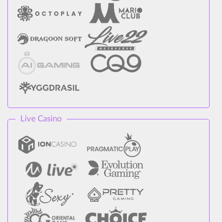
Live Casino