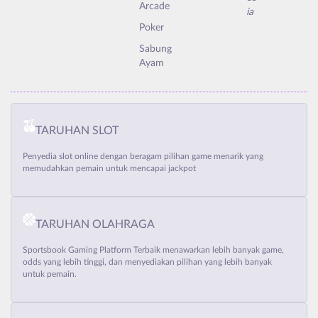
Arcade
Poker
Sabung
Ayam
TARUHAN SLOT
Penyedia slot online dengan beragam pilihan game menarik yang
memudahkan pemain untuk mencapai jackpot
TARUHAN OLAHRAGA
Sportsbook Gaming Platform Terbaik menawarkan lebih banyak game,
odds yang lebih tinggi, dan menyediakan pilihan yang lebih banyak
untuk pemain.